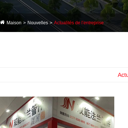
Maison
Nouvelles
Actualités de l'entreprise
Actu