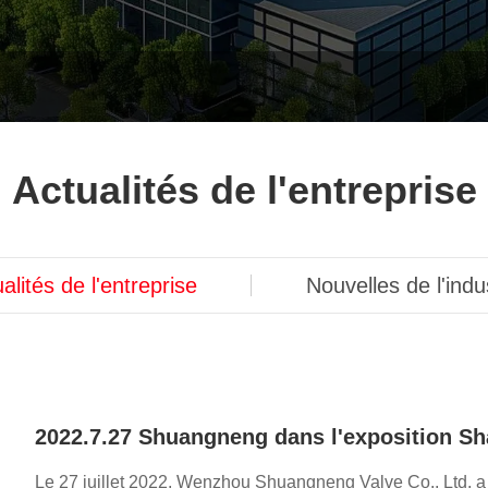
Actualités de l'entreprise
alités de l'entreprise
Nouvelles de l'indu
2022.7.27 Shuangneng dans l'exposition Sh
Le 27 juillet 2022, Wenzhou Shuangneng Valve Co., Ltd. a 