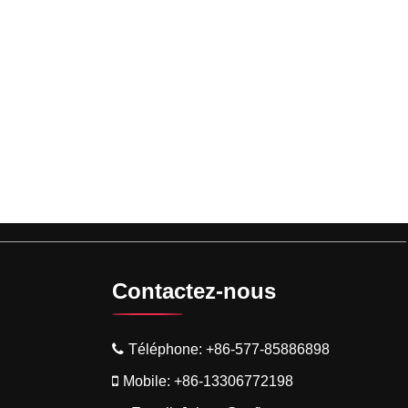
Contactez-nous
Téléphone:
+86-577-85886898
Mobile:
+86-13306772198