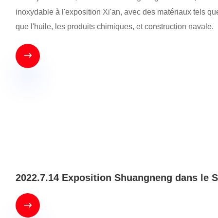
inoxydable à l'exposition Xi'an, avec des matériaux tels que
que l'huile, les produits chimiques, et construction navale.

2022.7.14 Exposition Shuangneng dans le 
