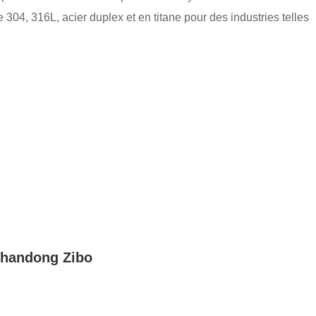
 304, 316L, acier duplex et en titane pour des industries telles
Shandong Zibo