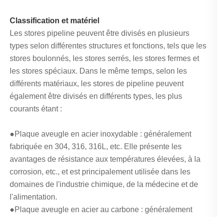
Classification et matériel
Les stores pipeline peuvent être divisés en plusieurs
types selon différentes structures et fonctions, tels que les
stores boulonnés, les stores serrés, les stores fermes et
les stores spéciaux. Dans le même temps, selon les
différents matériaux, les stores de pipeline peuvent
également être divisés en différents types, les plus
courants étant :
●Plaque aveugle en acier inoxydable : généralement
fabriquée en 304, 316, 316L, etc. Elle présente les
avantages de résistance aux températures élevées, à la
corrosion, etc., et est principalement utilisée dans les
domaines de l'industrie chimique, de la médecine et de
l'alimentation.
●Plaque aveugle en acier au carbone : généralement