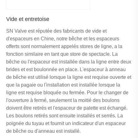
Vide et entretoise
SN Valve est réputée des fabricants de vide et
d'espaceurs en Chine, notre bêche et les espaceurs
offerts sont normalement appelés stores de ligne, a la
fonction similaire en tant que store de spectacle. La
bêche ou l'espaceur est installée dans la ligne entre deux
brides et est boulonnée en place. L'espaceur à anneau
de bêche est utilisé lorsque la ligne est requise ouverte et
que la pagaie ou l'installation est installée lorsque la
ligne est requise bloquée ou fermée. Pour le changer de
l'ouverture à fermé, seulement la moitié des boulons
doivent être retirés et l'espaceur de palette est échangé.
Les boulons retirés sont ensuite installés et serrés. La
poignée du tuyau et fournit un indicateur d'un espaceur
de bêche ou d'anneau est installé.