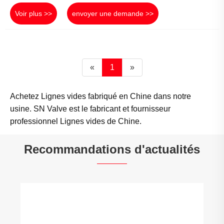
Voir plus >>
envoyer une demande >>
«
1
»
Achetez Lignes vides fabriqué en Chine dans notre
usine. SN Valve est le fabricant et fournisseur
professionnel Lignes vides de Chine.
Recommandations d'actualités
Quelles sont exactement les