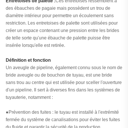
Entretoises de palette :
Ces entretoises ressemblent à
des ébauches de pagaie mais possèdent un trou de
diamètre intérieur pour permettre un écoulement sans
restriction. Les entretoises de palette sont utilisées pour
créer un espace contenant une pression entre les brides
de telle sorte qu'une ébauche de palette puisse être
insérée lorsqu'elle est retirée.
Définition et fonction
Un aveugle de pipeline, également connu sous le nom de
bride aveugle ou de bouchon de tuyau, est une bride
sans trou au centre qui est utilisée pour sceller l'ouverture
d'un pipeline. Il sert à diverses fins dans les systèmes de
tuyauterie, notamment :
●Prévention des fuites : le tuyau est installé à l'extrémité
fermée du système de canalisations pour éviter les fuites
du fluide et garantir la sécurité de la production.