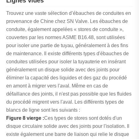
Lignes vides
Trouvez une vaste sélection d’ébauches de conduites en
provenance de Chine chez SN Valve. Les ébauches de
conduite, également appelées « stores de conduite »,
couvertes par les normes ASME B16.48, sont utilisées
pour isoler une partie de tuyau, généralement à des fins
de maintenance. Il existe différents types d'ébauches de
conduites utilisées pour isoler la tuyauterie en insérant
généralement un disque solide avec des joints pour
éliminer la capacité des liquides et des gaz du procédé
en amont à migrer vers l'aval. Même en cas de
défaillance des joints, il n'est pas possible que les fluides
du procédé migrent vers l'aval. Les différents types de
blancs de ligne sont les suivants :
Figure 8 vierge :
Ces types de stores sont dotés d'un
disque circulaire solide avec des joints pour l'isolation. Il
existe également une barre de liaison qui relie le disque