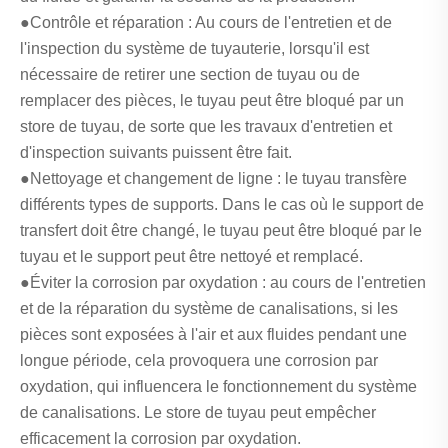
●Contrôle et réparation : Au cours de l'entretien et de
l'inspection du système de tuyauterie, lorsqu'il est
nécessaire de retirer une section de tuyau ou de
remplacer des pièces, le tuyau peut être bloqué par un
store de tuyau, de sorte que les travaux d'entretien et
d'inspection suivants puissent être fait.
●Nettoyage et changement de ligne : le tuyau transfère
différents types de supports. Dans le cas où le support de
transfert doit être changé, le tuyau peut être bloqué par le
tuyau et le support peut être nettoyé et remplacé.
●Éviter la corrosion par oxydation : au cours de l'entretien
et de la réparation du système de canalisations, si les
pièces sont exposées à l'air et aux fluides pendant une
longue période, cela provoquera une corrosion par
oxydation, qui influencera le fonctionnement du système
de canalisations. Le store de tuyau peut empêcher
efficacement la corrosion par oxydation.