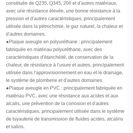
constituée de Q235, Q345, 20# et d'autres matériaux,
avec une résistance élevée, une bonne résistance à la
pression et d'autres caractéristiques, principalement
utilisée dans la pétrochimie, le gaz naturel, la chaleur et
d'autres domaines.
●Plaque aveugle en polyuréthane : principalement
fabriquée en matériau polyuréthane, avec des
caractéristiques d'étanchéité, de conservation de la
chaleur, de résistance à l'usure et autres, principalement
utilisée dans l'approvisionnement en eau et le drainage,
le système de plomberie et d'autres domaines.
●Plaque aveugle en PVC : principalement fabriquée en
matériau PVC, avec une résistance aux acides et aux
alcalis, une prévention de la corrosion et d'autres
caractéristiques, principalement utilisée dans le système
de tuyauterie de transmission de fluides acides, alcalins
et salins.