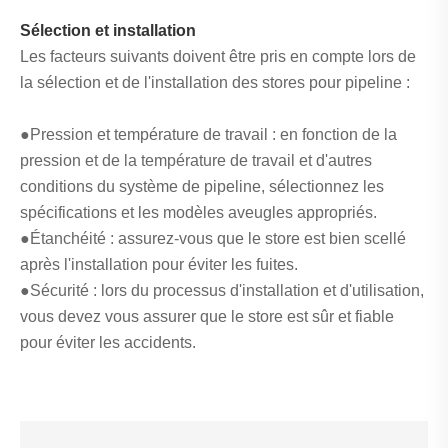
Sélection et installation
Les facteurs suivants doivent être pris en compte lors de
la sélection et de l'installation des stores pour pipeline :
●Pression et température de travail : en fonction de la
pression et de la température de travail et d'autres
conditions du système de pipeline, sélectionnez les
spécifications et les modèles aveugles appropriés.
●Étanchéité : assurez-vous que le store est bien scellé
après l'installation pour éviter les fuites.
●Sécurité : lors du processus d'installation et d'utilisation,
vous devez vous assurer que le store est sûr et fiable
pour éviter les accidents.