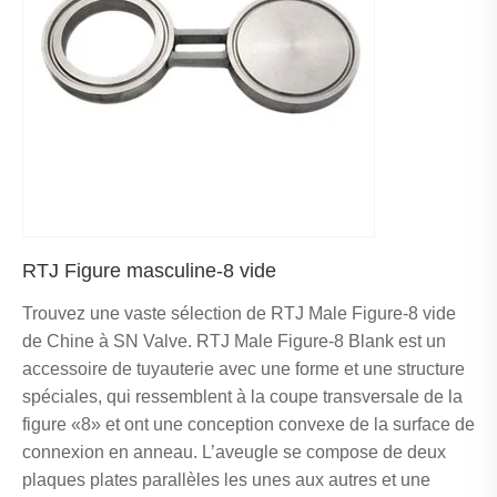
RTJ Figure masculine-8 vide
Trouvez une vaste sélection de RTJ Male Figure-8 vide
de Chine à SN Valve. RTJ Male Figure-8 Blank est un
accessoire de tuyauterie avec une forme et une structure
spéciales, qui ressemblent à la coupe transversale de la
figure «8» et ont une conception convexe de la surface de
connexion en anneau. L’aveugle se compose de deux
plaques plates parallèles les unes aux autres et une