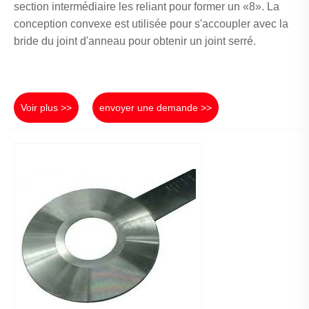
section intermédiaire les reliant pour former un «8». La
conception convexe est utilisée pour s'accoupler avec la
bride du joint d'anneau pour obtenir un joint serré.
Voir plus >>
envoyer une demande >>