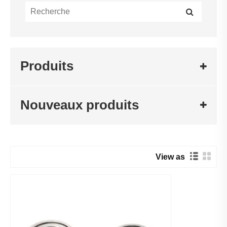
Produits
Nouveaux produits
View as