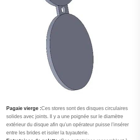
Pagaie vierge :
Ces stores sont des disques circulaires
solides avec joints. Il y a une poignée sur le diamètre
extérieur du disque afin qu'un opérateur puisse l'insérer
entre les brides et isoler la tuyauterie.