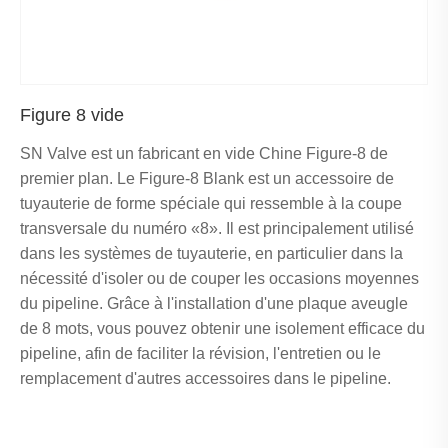
Figure 8 vide
SN Valve est un fabricant en vide Chine Figure-8 de
premier plan. Le Figure-8 Blank est un accessoire de
tuyauterie de forme spéciale qui ressemble à la coupe
transversale du numéro «8». Il est principalement utilisé
dans les systèmes de tuyauterie, en particulier dans la
nécessité d'isoler ou de couper les occasions moyennes
du pipeline. Grâce à l'installation d'une plaque aveugle
de 8 mots, vous pouvez obtenir une isolement efficace du
pipeline, afin de faciliter la révision, l'entretien ou le
remplacement d'autres accessoires dans le pipeline.