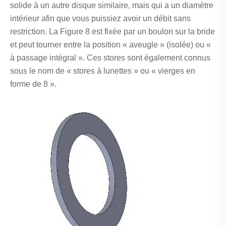
solide à un autre disque similaire, mais qui a un diamètre
intérieur afin que vous puissiez avoir un débit sans
restriction. La Figure 8 est fixée par un boulon sur la bride
et peut tourner entre la position « aveugle » (isolée) ou «
à passage intégral ». Ces stores sont également connus
sous le nom de « stores à lunettes » ou « vierges en
forme de 8 ».