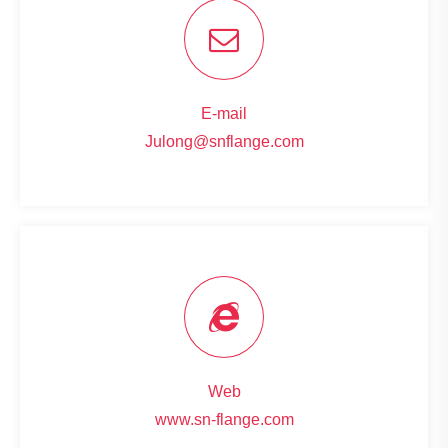
E-mail
Julong@snflange.com
Web
www.sn-flange.com