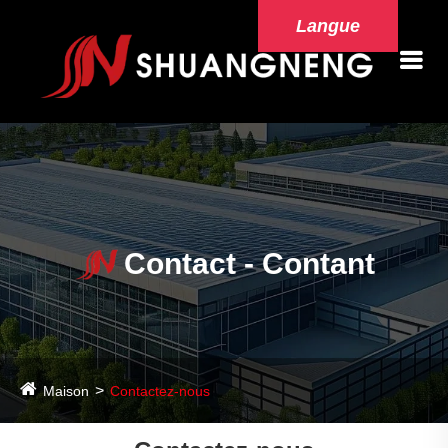
Langue
Contact - Contant
Maison
Contactez-nous