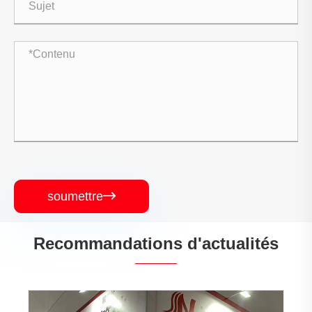
soumettre

Recommandations d'actualités