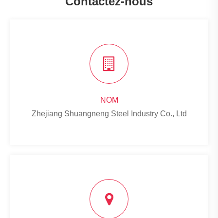
Contactez-nous
NOM
Zhejiang Shuangneng Steel Industry Co., Ltd