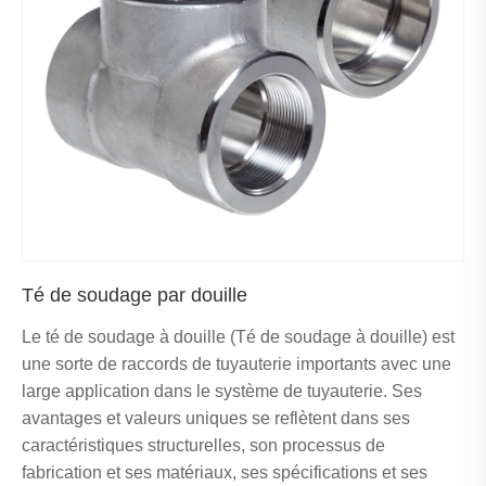
Té de soudage par douille
Le té de soudage à douille (Té de soudage à douille) est
une sorte de raccords de tuyauterie importants avec une
large application dans le système de tuyauterie. Ses
avantages et valeurs uniques se reflètent dans ses
caractéristiques structurelles, son processus de
fabrication et ses matériaux, ses spécifications et ses