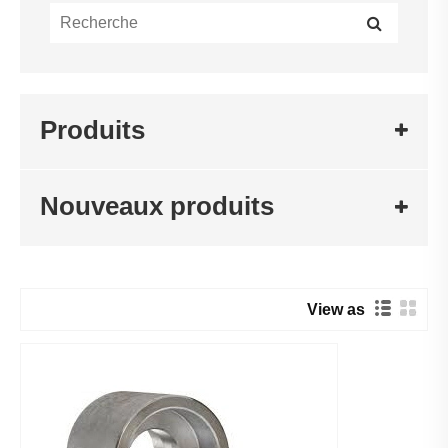
Produits
Nouveaux produits
View as