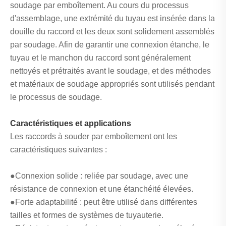
soudage par emboîtement. Au cours du processus
d'assemblage, une extrémité du tuyau est insérée dans la
douille du raccord et les deux sont solidement assemblés
par soudage. Afin de garantir une connexion étanche, le
tuyau et le manchon du raccord sont généralement
nettoyés et prétraités avant le soudage, et des méthodes
et matériaux de soudage appropriés sont utilisés pendant
le processus de soudage.
Caractéristiques et applications
Les raccords à souder par emboîtement ont les
caractéristiques suivantes :
●Connexion solide : reliée par soudage, avec une
résistance de connexion et une étanchéité élevées.
●Forte adaptabilité : peut être utilisé dans différentes
tailles et formes de systèmes de tuyauterie.