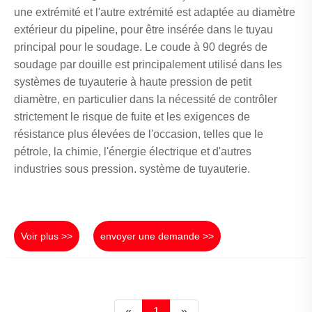
une extrémité et l'autre extrémité est adaptée au diamètre
extérieur du pipeline, pour être insérée dans le tuyau
principal pour le soudage. Le coude à 90 degrés de
soudage par douille est principalement utilisé dans les
systèmes de tuyauterie à haute pression de petit
diamètre, en particulier dans la nécessité de contrôler
strictement le risque de fuite et les exigences de
résistance plus élevées de l'occasion, telles que le
pétrole, la chimie, l'énergie électrique et d'autres
industries sous pression. système de tuyauterie.
Voir plus >>
envoyer une demande >>
«
1
»