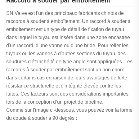
Raccord à souder par emboîtement
SN Valve est l'un des principaux fabricants chinois de
raccords à souder à emboîtement. Un raccord à souder à
emboîtement est un type de détail de fixation de tuyau
dans lequel le tuyau est inséré dans une zone encastrée
d'un raccord, d'une vanne ou d'une bride. Pour relier les
tuyaux ou les vannes à d'autres sections du tuyau, des
soudures d'étanchéité de type angle sont appliquées. Les
raccords à souder par emboîtement sont un bon choix
dans certains cas en raison de leurs avantages de forte
résistance structurelle et d'intégrité élevée contre les
fuites. Ces facteurs sont des considérations importantes
lors de la conception d’un projet de pipeline.
Comme sur l'image ci-dessous, vous pouvez voir la forme
du coude à souder à 90 degrés :