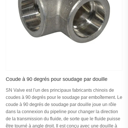
Coude à 90 degrés pour soudage par douille
SN Valve est l'un des principaux fabricants chinois de
coudes à 90 degrés pour le soudage par emboîtement. Le
coude à 90 degrés de soudage par douille joue un rôle
dans la connexion du pipeline pour changer la direction
de la transmission du fluide, de sorte que le fluide puisse
être tourné à angle droit. Il est conçu avec une douille à