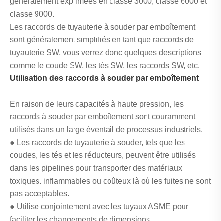
généralement exprimées en classe 3000, classe 6000 et
classe 9000.
Les raccords de tuyauterie à souder par emboîtement
sont généralement simplifiés en tant que raccords de
tuyauterie SW, vous verrez donc quelques descriptions
comme le coude SW, les tés SW, les raccords SW, etc.
Utilisation des raccords à souder par emboîtement
En raison de leurs capacités à haute pression, les
raccords à souder par emboîtement sont couramment
utilisés dans un large éventail de processus industriels.
● Les raccords de tuyauterie à souder, tels que les
coudes, les tés et les réducteurs, peuvent être utilisés
dans les pipelines pour transporter des matériaux
toxiques, inflammables ou coûteux là où les fuites ne sont
pas acceptables.
● Utilisé conjointement avec les tuyaux ASME pour
faciliter les changements de dimensions.