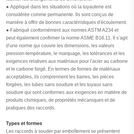
● Appliqué dans les situations où la tuyauterie est
considérée comme permanente. Ils sont conçus de
manière à offrir de bonnes caractéristiques d'écoulement.
● Fabriqué conformément aux normes ASTM A234 et
peut également confirmer la norme ASME B16.11. Il s'agit
d'une norme qui couvre les dimensions, les valeurs
pression-température, le marquage, les tolérances et les
exigences relatives aux matériaux pour l'acier au carbone
et le carbone forgé. En termes de formes de matériaux
acceptables, ils comprennent les barres, les pièces
forgées, les tubes sans soudure et les tuyaux sans
soudure qui sont conformes aux exigences en matière de
produits chimiques, de propriétés mécaniques et de
pratiques des raccords.
Types et formes
Les raccords à souder par emboîtement se présentent