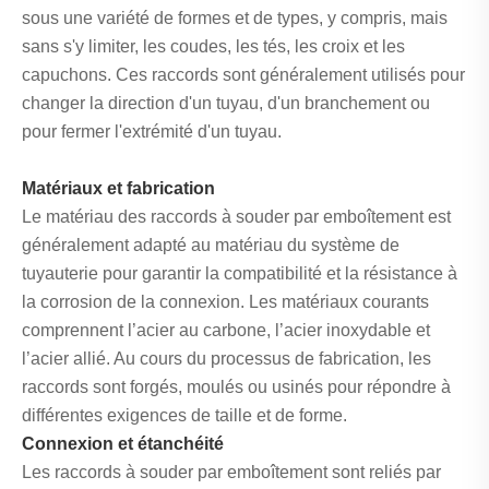
sous une variété de formes et de types, y compris, mais
sans s'y limiter, les coudes, les tés, les croix et les
capuchons. Ces raccords sont généralement utilisés pour
changer la direction d'un tuyau, d'un branchement ou
pour fermer l'extrémité d'un tuyau.
Matériaux et fabrication
Le matériau des raccords à souder par emboîtement est
généralement adapté au matériau du système de
tuyauterie pour garantir la compatibilité et la résistance à
la corrosion de la connexion. Les matériaux courants
comprennent l’acier au carbone, l’acier inoxydable et
l’acier allié. Au cours du processus de fabrication, les
raccords sont forgés, moulés ou usinés pour répondre à
différentes exigences de taille et de forme.
Connexion et étanchéité
Les raccords à souder par emboîtement sont reliés par