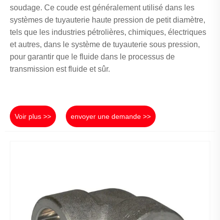
soudage. Ce coude est généralement utilisé dans les
systèmes de tuyauterie haute pression de petit diamètre,
tels que les industries pétrolières, chimiques, électriques
et autres, dans le système de tuyauterie sous pression,
pour garantir que le fluide dans le processus de
transmission est fluide et sûr.
Voir plus >>
envoyer une demande >>