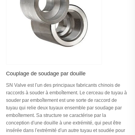
Couplage de soudage par douille
SN Valve est l'un des principaux fabricants chinois de
raccords à souder à emboîtement. Le cerceau de tuyau à
souder par emboîtement est une sorte de raccord de
tuyau qui relie deux tuyaux ensemble par soudage par
emboîtement. Sa structure se caractérise par la
conception d'une douille à une extrémité, qui peut être
insérée dans l'extrémité d'un autre tuyau et soudée pour