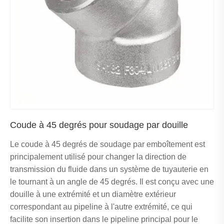
Coude à 45 degrés pour soudage par douille
Le coude à 45 degrés de soudage par emboîtement est
principalement utilisé pour changer la direction de
transmission du fluide dans un système de tuyauterie en
le tournant à un angle de 45 degrés. Il est conçu avec une
douille à une extrémité et un diamètre extérieur
correspondant au pipeline à l'autre extrémité, ce qui
facilite son insertion dans le pipeline principal pour le