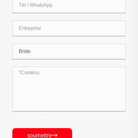
soumettre
