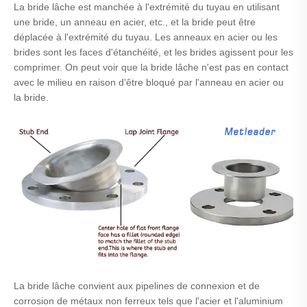
La bride lâche est manchée à l'extrémité du tuyau en utilisant
une bride, un anneau en acier, etc., et la bride peut être
déplacée à l'extrémité du tuyau. Les anneaux en acier ou les
brides sont les faces d'étanchéité, et les brides agissent pour les
comprimer. On peut voir que la bride lâche n'est pas en contact
avec le milieu en raison d'être bloqué par l'anneau en acier ou
la bride.
La bride lâche convient aux pipelines de connexion et de
corrosion de métaux non ferreux tels que l'acier et l'aluminium