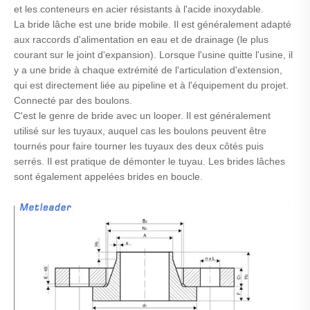
et les conteneurs en acier résistants à l'acide inoxydable.
La bride lâche est une bride mobile. Il est généralement adapté
aux raccords d'alimentation en eau et de drainage (le plus
courant sur le joint d'expansion). Lorsque l'usine quitte l'usine, il
y a une bride à chaque extrémité de l'articulation d'extension,
qui est directement liée au pipeline et à l'équipement du projet.
Connecté par des boulons.
C'est le genre de bride avec un looper. Il est généralement
utilisé sur les tuyaux, auquel cas les boulons peuvent être
tournés pour faire tourner les tuyaux des deux côtés puis
serrés. Il est pratique de démonter le tuyau. Les brides lâches
sont également appelées brides en boucle.