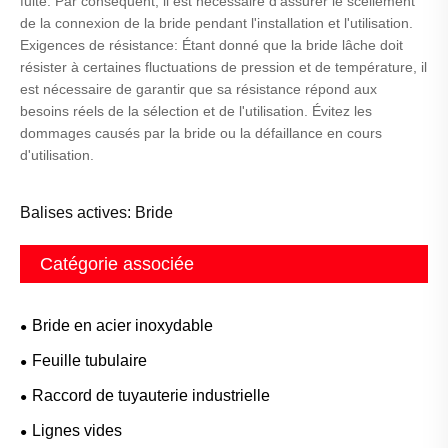
fuite. Par conséquent, il est nécessaire d'assurer le scellement
de la connexion de la bride pendant l'installation et l'utilisation.
Exigences de résistance: Étant donné que la bride lâche doit
résister à certaines fluctuations de pression et de température, il
est nécessaire de garantir que sa résistance répond aux
besoins réels de la sélection et de l'utilisation. Évitez les
dommages causés par la bride ou la défaillance en cours
d'utilisation.
Balises actives: Bride
Catégorie associée
Bride en acier inoxydable
Feuille tubulaire
Raccord de tuyauterie industrielle
Lignes vides