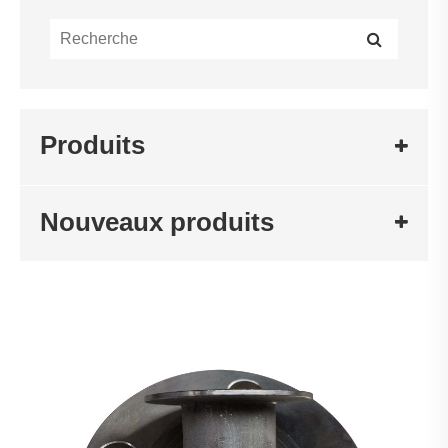
Produits
Nouveaux produits