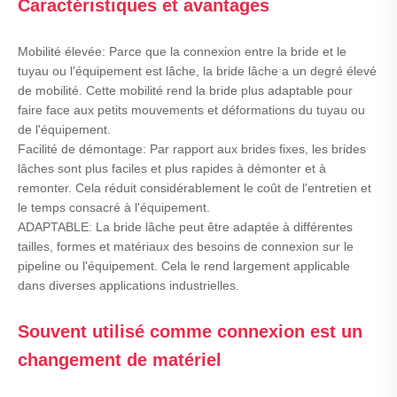
Caractéristiques et avantages
Mobilité élevée: Parce que la connexion entre la bride et le
tuyau ou l'équipement est lâche, la bride lâche a un degré élevé
de mobilité. Cette mobilité rend la bride plus adaptable pour
faire face aux petits mouvements et déformations du tuyau ou
de l'équipement.
Facilité de démontage: Par rapport aux brides fixes, les brides
lâches sont plus faciles et plus rapides à démonter et à
remonter. Cela réduit considérablement le coût de l'entretien et
le temps consacré à l'équipement.
ADAPTABLE: La bride lâche peut être adaptée à différentes
tailles, formes et matériaux des besoins de connexion sur le
pipeline ou l'équipement. Cela le rend largement applicable
dans diverses applications industrielles.
Souvent utilisé comme connexion est un
changement de matériel