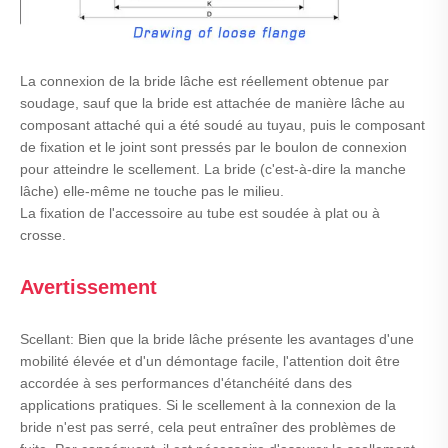
La connexion de la bride lâche est réellement obtenue par
soudage, sauf que la bride est attachée de manière lâche au
composant attaché qui a été soudé au tuyau, puis le composant
de fixation et le joint sont pressés par le boulon de connexion
pour atteindre le scellement. La bride (c'est-à-dire la manche
lâche) elle-même ne touche pas le milieu.
La fixation de l'accessoire au tube est soudée à plat ou à
crosse.
Avertissement
Scellant: Bien que la bride lâche présente les avantages d'une
mobilité élevée et d'un démontage facile, l'attention doit être
accordée à ses performances d'étanchéité dans des
applications pratiques. Si le scellement à la connexion de la
bride n'est pas serré, cela peut entraîner des problèmes de