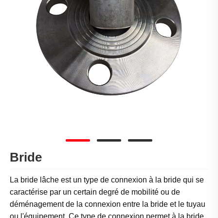
Bride
La bride lâche est un type de connexion à la bride qui se
caractérise par un certain degré de mobilité ou de
déménagement de la connexion entre la bride et le tuyau
ou l'équipement. Ce type de connexion permet à la bride