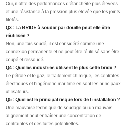
Oui, il offre des performances d’étanchéité plus élevées
et une résistance à la pression plus élevée que les joints
filetés.
Q3 : La BRIDE à souder par douille peut-elle être
réutilisée ?
Non, une fois soudé, il est considéré comme une
connexion permanente et ne peut être réutilisé sans être
coupé et ressoudé.
Q4 : Quelles industries utilisent le plus cette bride ?
Le pétrole et le gaz, le traitement chimique, les centrales
électriques et l’ingénierie maritime en sont les principaux
utilisateurs.
Q5 : Quel est le principal risque lors de l’installation ?
Une mauvaise technique de soudage ou un mauvais
alignement peut entraîner une concentration de
contraintes et des fuites potentielles.