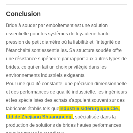
Conclusion
Bride à souder par emboîtement est une solution
essentielle pour les systèmes de tuyauterie haute
pression de petit diamètre où la fiabilité et l’intégrité de
l’étanchéité sont essentielles. Sa structure soudée offre
une résistance supérieure par rapport aux autres types de
brides, ce qui en fait un choix privilégié dans les
environnements industriels exigeants.
Pour une qualité constante, une précision dimensionnelle
et des performances de qualité industrielle, les ingénieurs
et les spécialistes des achats s'appuient souvent sur des
fabricants établis tels que
Industrie sidérurgique Cie.,
Ltd de Zhejiang Shuangneng.
, spécialisée dans la
production de solutions de brides hautes performances