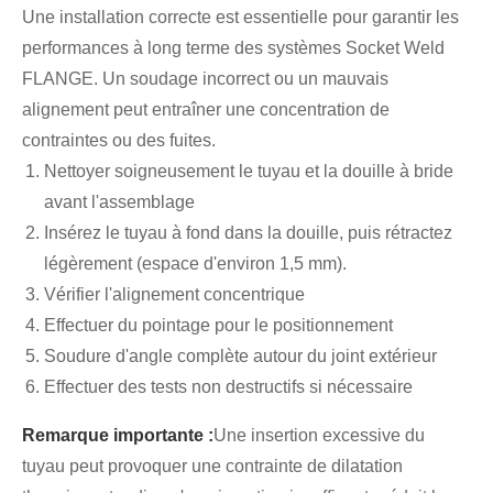
Une installation correcte est essentielle pour garantir les
performances à long terme des systèmes Socket Weld
FLANGE. Un soudage incorrect ou un mauvais
alignement peut entraîner une concentration de
contraintes ou des fuites.
Nettoyer soigneusement le tuyau et la douille à bride
avant l'assemblage
Insérez le tuyau à fond dans la douille, puis rétractez
légèrement (espace d'environ 1,5 mm).
Vérifier l'alignement concentrique
Effectuer du pointage pour le positionnement
Soudure d'angle complète autour du joint extérieur
Effectuer des tests non destructifs si nécessaire
Remarque importante :
Une insertion excessive du
tuyau peut provoquer une contrainte de dilatation