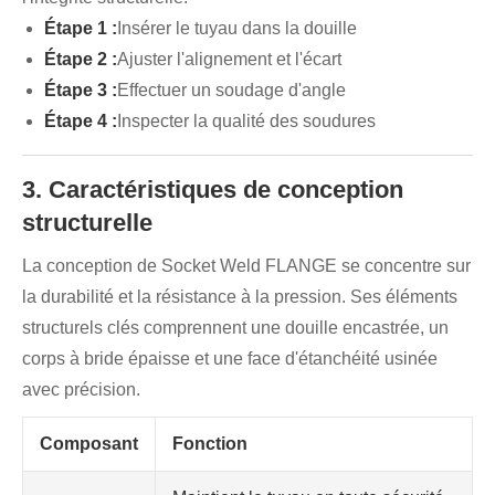
Étape 1 :
Insérer le tuyau dans la douille
Étape 2 :
Ajuster l'alignement et l'écart
Étape 3 :
Effectuer un soudage d'angle
Étape 4 :
Inspecter la qualité des soudures
3. Caractéristiques de conception
structurelle
La conception de Socket Weld FLANGE se concentre sur
la durabilité et la résistance à la pression. Ses éléments
structurels clés comprennent une douille encastrée, un
corps à bride épaisse et une face d'étanchéité usinée
avec précision.
Composant
Fonction