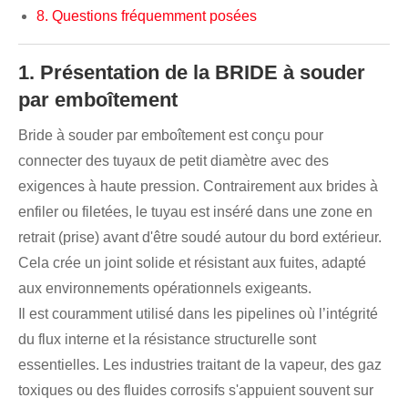
8. Questions fréquemment posées
1. Présentation de la BRIDE à souder
par emboîtement
Bride à souder par emboîtement est conçu pour
connecter des tuyaux de petit diamètre avec des
exigences à haute pression. Contrairement aux brides à
enfiler ou filetées, le tuyau est inséré dans une zone en
retrait (prise) avant d'être soudé autour du bord extérieur.
Cela crée un joint solide et résistant aux fuites, adapté
aux environnements opérationnels exigeants.
Il est couramment utilisé dans les pipelines où l’intégrité
du flux interne et la résistance structurelle sont
essentielles. Les industries traitant de la vapeur, des gaz
toxiques ou des fluides corrosifs s'appuient souvent sur