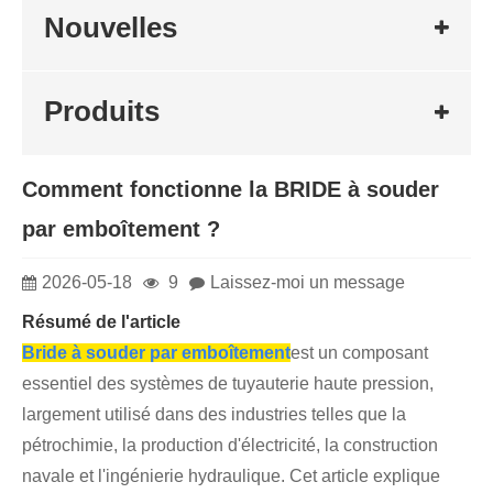
Nouvelles
Produits
Comment fonctionne la BRIDE à souder
par emboîtement ?
2026-05-18
9
Laissez-moi un message
Résumé de l'article
Bride à souder par emboîtement
est un composant
essentiel des systèmes de tuyauterie haute pression,
largement utilisé dans des industries telles que la
pétrochimie, la production d'électricité, la construction
navale et l'ingénierie hydraulique. Cet article explique