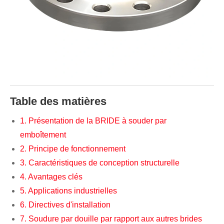
Table des matières
1. Présentation de la BRIDE à souder par
emboîtement
2. Principe de fonctionnement
3. Caractéristiques de conception structurelle
4. Avantages clés
5. Applications industrielles
6. Directives d'installation
7. Soudure par douille par rapport aux autres brides