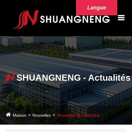
Langue
SHUANGNENG - Actualités
Maison
Nouvelles
Nouvelles de l'industrie