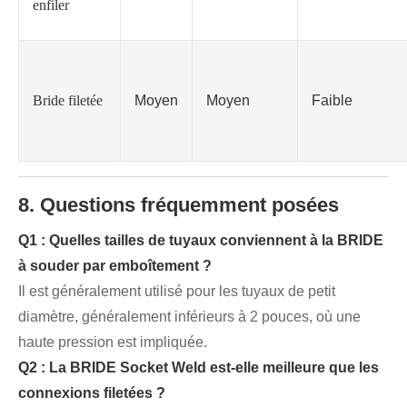
enfiler
Bride filetée
Moyen
Moyen
Faible
8. Questions fréquemment posées
Q1 : Quelles tailles de tuyaux conviennent à la BRIDE
à souder par emboîtement ?
Il est généralement utilisé pour les tuyaux de petit
diamètre, généralement inférieurs à 2 pouces, où une
haute pression est impliquée.
Q2 : La BRIDE Socket Weld est-elle meilleure que les
connexions filetées ?