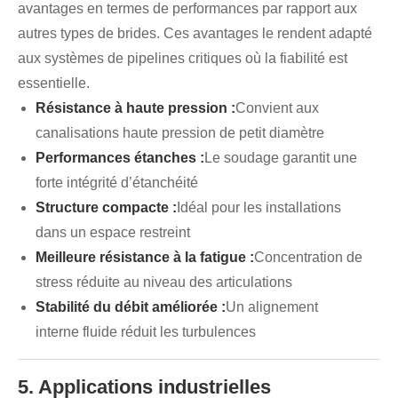
avantages en termes de performances par rapport aux
autres types de brides. Ces avantages le rendent adapté
aux systèmes de pipelines critiques où la fiabilité est
essentielle.
Résistance à haute pression :
Convient aux
canalisations haute pression de petit diamètre
Performances étanches :
Le soudage garantit une
forte intégrité d’étanchéité
Structure compacte :
Idéal pour les installations
dans un espace restreint
Meilleure résistance à la fatigue :
Concentration de
stress réduite au niveau des articulations
Stabilité du débit améliorée :
Un alignement
interne fluide réduit les turbulences
5. Applications industrielles