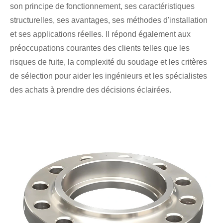
son principe de fonctionnement, ses caractéristiques
structurelles, ses avantages, ses méthodes d'installation
et ses applications réelles. Il répond également aux
préoccupations courantes des clients telles que les
risques de fuite, la complexité du soudage et les critères
de sélection pour aider les ingénieurs et les spécialistes
des achats à prendre des décisions éclairées.