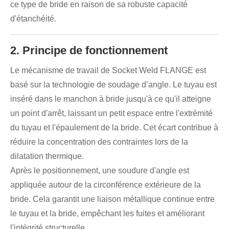
ce type de bride en raison de sa robuste capacité
d'étanchéité.
2. Principe de fonctionnement
Le mécanisme de travail de Socket Weld FLANGE est
basé sur la technologie de soudage d’angle. Le tuyau est
inséré dans le manchon à bride jusqu'à ce qu'il atteigne
un point d'arrêt, laissant un petit espace entre l'extrémité
du tuyau et l'épaulement de la bride. Cet écart contribue à
réduire la concentration des contraintes lors de la
dilatation thermique.
Après le positionnement, une soudure d'angle est
appliquée autour de la circonférence extérieure de la
bride. Cela garantit une liaison métallique continue entre
le tuyau et la bride, empêchant les fuites et améliorant
l'intégrité structurelle.