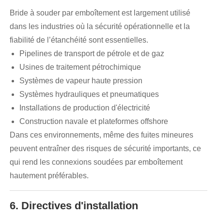
Bride à souder par emboîtement est largement utilisé
dans les industries où la sécurité opérationnelle et la
fiabilité de l’étanchéité sont essentielles.
Pipelines de transport de pétrole et de gaz
Usines de traitement pétrochimique
Systèmes de vapeur haute pression
Systèmes hydrauliques et pneumatiques
Installations de production d'électricité
Construction navale et plateformes offshore
Dans ces environnements, même des fuites mineures
peuvent entraîner des risques de sécurité importants, ce
qui rend les connexions soudées par emboîtement
hautement préférables.
6. Directives d'installation