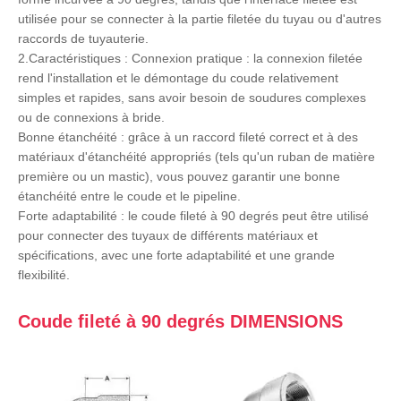
utilisée pour se connecter à la partie filetée du tuyau ou d'autres
raccords de tuyauterie.
2.Caractéristiques : Connexion pratique : la connexion filetée
rend l'installation et le démontage du coude relativement
simples et rapides, sans avoir besoin de soudures complexes
ou de connexions à bride.
Bonne étanchéité : grâce à un raccord fileté correct et à des
matériaux d'étanchéité appropriés (tels qu'un ruban de matière
première ou un mastic), vous pouvez garantir une bonne
étanchéité entre le coude et le pipeline.
Forte adaptabilité : le coude fileté à 90 degrés peut être utilisé
pour connecter des tuyaux de différents matériaux et
spécifications, avec une forte adaptabilité et une grande
flexibilité.
Coude fileté à 90 degrés DIMENSIONS