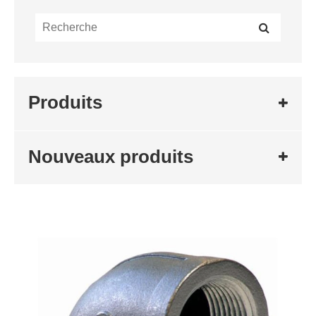
Produits
Nouveaux produits