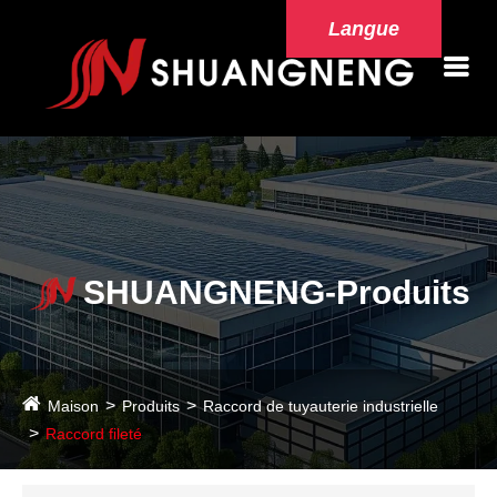
Langue
SHUANGNENG-Produits
Maison
Produits
Raccord de tuyauterie industrielle
Raccord fileté