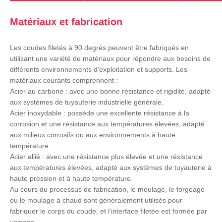
Matériaux et fabrication
Les coudes filetés à 90 degrés peuvent être fabriqués en
utilisant une variété de matériaux pour répondre aux besoins de
différents environnements d'exploitation et supports. Les
matériaux courants comprennent :
Acier au carbone : avec une bonne résistance et rigidité, adapté
aux systèmes de tuyauterie industrielle générale.
Acier inoxydable : possède une excellente résistance à la
corrosion et une résistance aux températures élevées, adapté
aux milieux corrosifs ou aux environnements à haute
température.
Acier allié : avec une résistance plus élevée et une résistance
aux températures élevées, adapté aux systèmes de tuyauterie à
haute pression et à haute température.
Au cours du processus de fabrication, le moulage, le forgeage
ou le moulage à chaud sont généralement utilisés pour
fabriquer le corps du coude, et l'interface filetée est formée par
usinage.