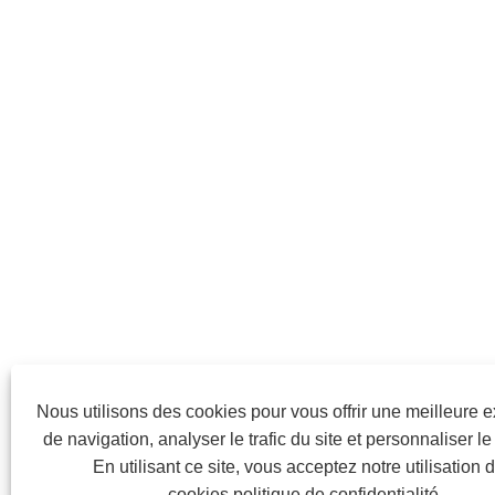
Nous utilisons des cookies pour vous offrir une meilleure 
de navigation, analyser le trafic du site et personnaliser l
En utilisant ce site, vous acceptez notre utilisation 
cookies.
politique de confidentialité