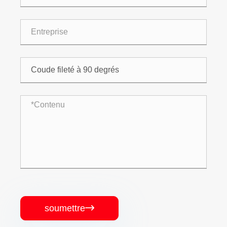
soumettre
