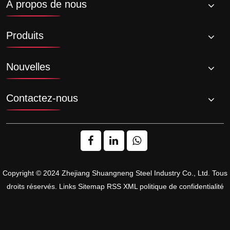
À propos de nous
Produits
Nouvelles
Contactez-nous
Copyright © 2024 Zhejiang Shuangneng Steel Industry Co., Ltd. Tous
droits réservés.
Links
Sitemap
RSS
XML
politique de confidentialité