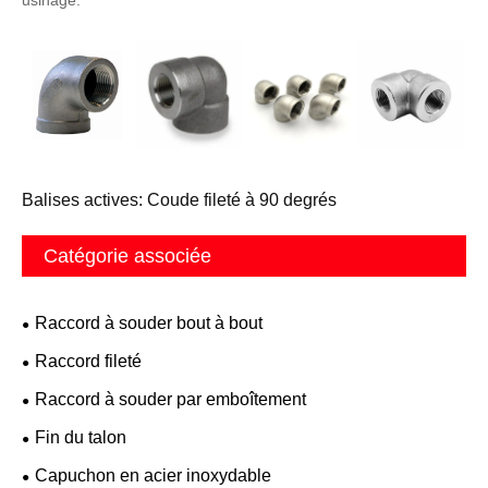
Balises actives: Coude fileté à 90 degrés
Catégorie associée
Raccord à souder bout à bout
Raccord fileté
Raccord à souder par emboîtement
Fin du talon
Capuchon en acier inoxydable