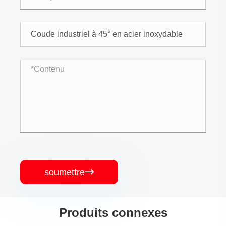
soumettre

Produits connexes