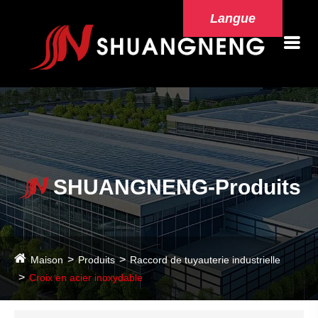
Langue
SHUANGNENG-Produits
Maison
Produits
Raccord de tuyauterie industrielle
Croix en acier inoxydable