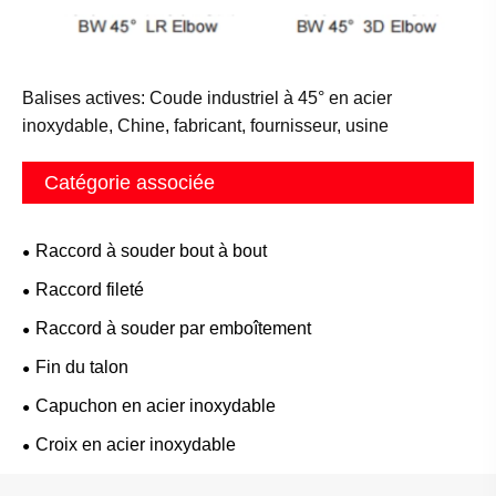
Balises actives: Coude industriel à 45° en acier
inoxydable, Chine, fabricant, fournisseur, usine
Catégorie associée
Raccord à souder bout à bout
Raccord fileté
Raccord à souder par emboîtement
Fin du talon
Capuchon en acier inoxydable
Croix en acier inoxydable