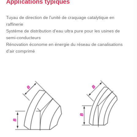
Applications typiques
Tuyau de direction de l'unité de craquage catalytique en
raffinerie
Système de distribution d'eau ultra pure pour les usines de
semi-conducteurs
Rénovation économe en énergie du réseau de canalisations
d'air comprimé