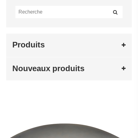
Produits
Nouveaux produits